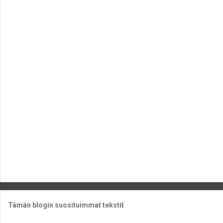
Tämän blogin suosituimmat tekstit