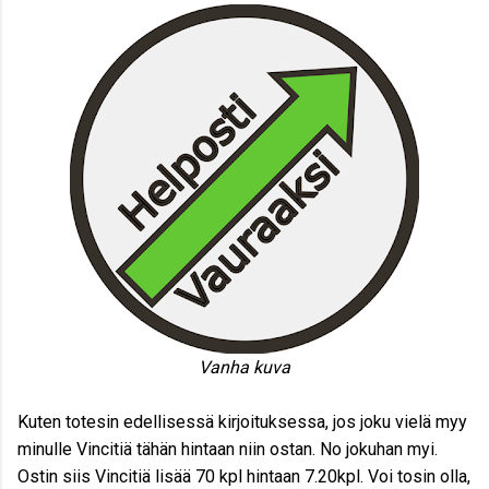
Vanha kuva
Kuten totesin edellisessä kirjoituksessa, jos joku vielä myy
minulle Vincitiä tähän hintaan niin ostan. No jokuhan myi.
Ostin siis Vincitiä lisää 70 kpl hintaan 7.20kpl. Voi tosin olla,