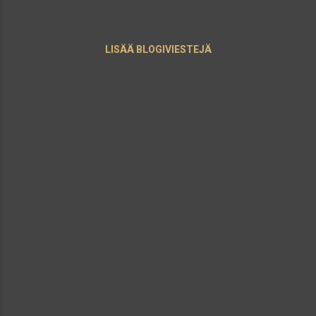
LISÄÄ BLOGIVIESTEJÄ