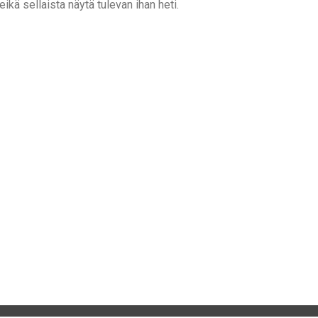
eikä sellaista näytä tulevan ihan heti.