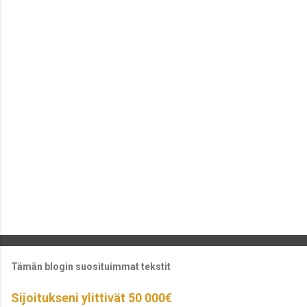
Tämän blogin suosituimmat tekstit
Sijoitukseni ylittivät 50 000€