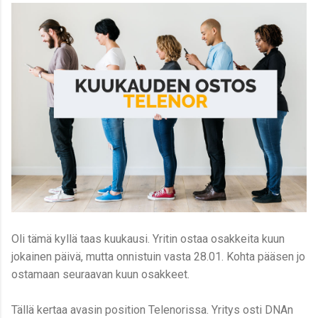
Oli tämä kyllä taas kuukausi. Yritin ostaa osakkeita kuun
jokainen päivä, mutta onnistuin vasta 28.01. Kohta pääsen jo
ostamaan seuraavan kuun osakkeet.
Tällä kertaa avasin position Telenorissa. Yritys osti DNAn